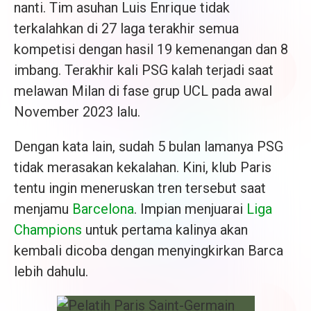
nanti. Tim asuhan Luis Enrique tidak
terkalahkan di 27 laga terakhir semua
kompetisi dengan hasil 19 kemenangan dan 8
imbang. Terakhir kali PSG kalah terjadi saat
melawan Milan di fase grup UCL pada awal
November 2023 lalu.
Dengan kata lain, sudah 5 bulan lamanya PSG
tidak merasakan kekalahan. Kini, klub Paris
tentu ingin meneruskan tren tersebut saat
menjamu
Barcelona
. Impian menjuarai
Liga
Champions
untuk pertama kalinya akan
kembali dicoba dengan menyingkirkan Barca
lebih dahulu.