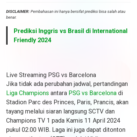
DISCLAIMER:
Pembahasan ini hanya bersifat prediksi bisa salah atau
benar.
Prediksi Inggris vs Brasil di International
Friendly 2024
Live Streaming PSG vs Barcelona
Jika tidak ada perubahan jadwal, pertandingan
Liga Champions
antara
PSG vs Barcelona
di
Stadion Parc des Princes, Paris, Prancis, akan
tayang melalui siaran langsung SCTV dan
Champions TV 1 pada Kamis 11 April 2024
pukul 02.00 WIB. Laga ini juga dapat ditonton