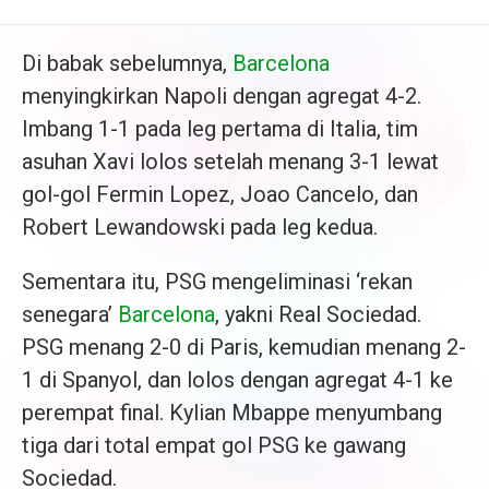
Di babak sebelumnya,
Barcelona
menyingkirkan Napoli dengan agregat 4-2.
Imbang 1-1 pada leg pertama di Italia, tim
asuhan Xavi lolos setelah menang 3-1 lewat
gol-gol Fermin Lopez, Joao Cancelo, dan
Robert Lewandowski pada leg kedua.
Sementara itu, PSG mengeliminasi ‘rekan
senegara’
Barcelona
, yakni Real Sociedad.
PSG menang 2-0 di Paris, kemudian menang 2-
1 di Spanyol, dan lolos dengan agregat 4-1 ke
perempat final. Kylian Mbappe menyumbang
tiga dari total empat gol PSG ke gawang
Sociedad.