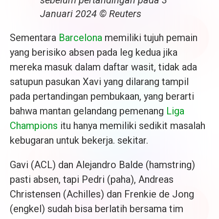
sebelum pertandingan pada 3
Januari 2024 © Reuters
Sementara
Barcelona
memiliki tujuh pemain
yang berisiko absen pada leg kedua jika
mereka masuk dalam daftar wasit, tidak ada
satupun pasukan Xavi yang dilarang tampil
pada pertandingan pembukaan, yang berarti
bahwa mantan gelandang pemenang
Liga
Champions
itu hanya memiliki sedikit masalah
kebugaran untuk bekerja. sekitar.
Gavi (ACL) dan Alejandro Balde (hamstring)
pasti absen, tapi Pedri (paha), Andreas
Christensen (Achilles) dan Frenkie de Jong
(engkel) sudah bisa berlatih bersama tim