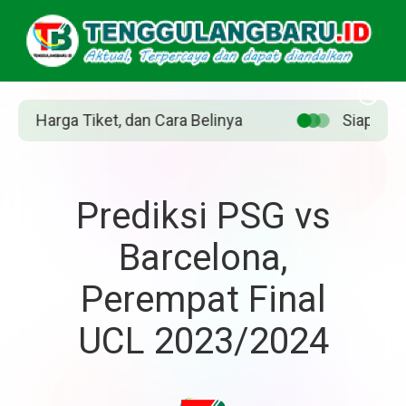
Siapakah Jean Grey? Pahlawan Marvel yang diperankan 
Prediksi PSG vs
Barcelona,
Perempat Final
UCL 2023/2024