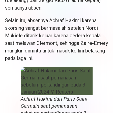
(belakang) dan Sergio Rico (trauma kepala)
semuanya absen.
Selain itu, absennya Achraf Hakimi karena
skorsing sangat bermasalah setelah Nordi
Mukiele ditarik keluar karena cedera kepala
saat melawan Clermont, sehingga Zaire-Emery
mungkin diminta untuk masuk ke lini belakang
pada laga ini.
Achraf Hakimi dari Paris Saint-
Germain saat pemanasan