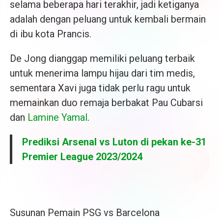
selama beberapa hari terakhir, jadi ketiganya
adalah dengan peluang untuk kembali bermain
di ibu kota Prancis.
De Jong dianggap memiliki peluang terbaik
untuk menerima lampu hijau dari tim medis,
sementara Xavi juga tidak perlu ragu untuk
memainkan duo remaja berbakat Pau Cubarsi
dan
Lamine Yamal
.
Prediksi Arsenal vs Luton di pekan ke-31
Premier League 2023/2024
Susunan Pemain PSG vs Barcelona