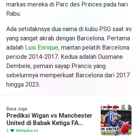
markas mereka di Parc des Princes pada hari
Rabu.
Ada setidaknsya dua nama di kubu PSG saat ini
yang sangat akrab dengan Barcelona. Pertama
adalah
Luis Enrique
, mantan pelatih Barcelona
periode 2014-2017. Kedua adalah Ousmane
Dembele, pemain sayap Prancis yang
sebelumnya memperkuat Barcelona dari 2017
hingga 2023.
Baca Juga
Prediksi Wigan vs Manchester
United di Babak Ketiga FA
Cup/Piala FA 2023/2024
2
Menyukai ini