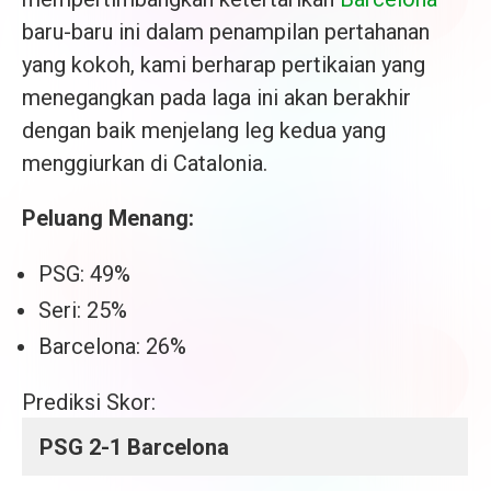
baru-baru ini dalam penampilan pertahanan
yang kokoh, kami berharap pertikaian yang
menegangkan pada laga ini akan berakhir
dengan baik menjelang leg kedua yang
menggiurkan di Catalonia.
Peluang Menang:
PSG: 49%
Seri: 25%
Barcelona: 26%
Prediksi Skor:
PSG 2-1 Barcelona