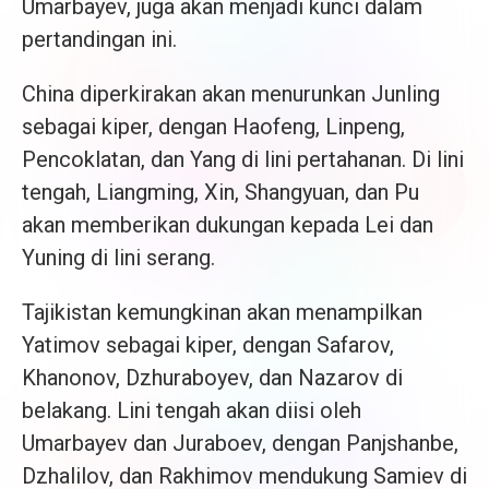
Umarbayev, juga akan menjadi kunci dalam
pertandingan ini.
China diperkirakan akan menurunkan Junling
sebagai kiper, dengan Haofeng, Linpeng,
Pencoklatan, dan Yang di lini pertahanan. Di lini
tengah, Liangming, Xin, Shangyuan, dan Pu
akan memberikan dukungan kepada Lei dan
Yuning di lini serang.
Tajikistan kemungkinan akan menampilkan
Yatimov sebagai kiper, dengan Safarov,
Khanonov, Dzhuraboyev, dan Nazarov di
belakang. Lini tengah akan diisi oleh
Umarbayev dan Juraboev, dengan Panjshanbe,
Dzhalilov, dan Rakhimov mendukung Samiev di