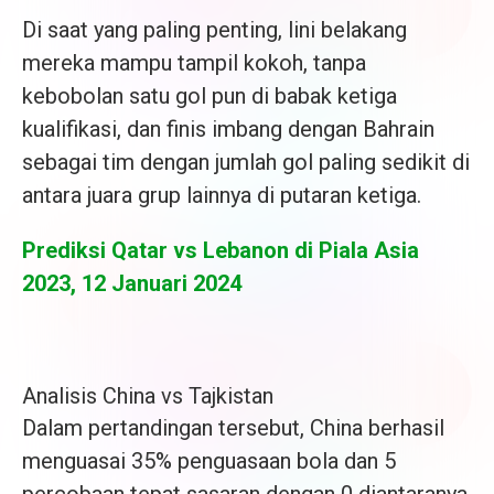
Di saat yang paling penting, lini belakang
mereka mampu tampil kokoh, tanpa
kebobolan satu gol pun di babak ketiga
kualifikasi, dan finis imbang dengan Bahrain
sebagai tim dengan jumlah gol paling sedikit di
antara juara grup lainnya di putaran ketiga.
Prediksi Qatar vs Lebanon di Piala Asia
2023, 12 Januari 2024
Analisis China vs Tajkistan
Dalam pertandingan tersebut, China berhasil
menguasai 35% penguasaan bola dan 5