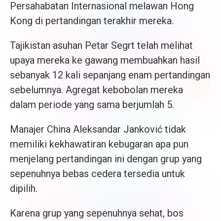
Persahabatan Internasional melawan Hong
Kong di pertandingan terakhir mereka.
Tajikistan asuhan Petar Segrt telah melihat
upaya mereka ke gawang membuahkan hasil
sebanyak 12 kali sepanjang enam pertandingan
sebelumnya. Agregat kebobolan mereka
dalam periode yang sama berjumlah 5.
Manajer China Aleksandar Janković tidak
memiliki kekhawatiran kebugaran apa pun
menjelang pertandingan ini dengan grup yang
sepenuhnya bebas cedera tersedia untuk
dipilih.
Karena grup yang sepenuhnya sehat, bos