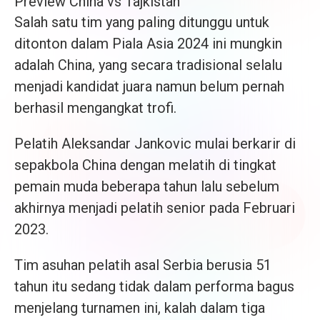
Preview China vs Tajkistan
Salah satu tim yang paling ditunggu untuk
ditonton dalam Piala Asia 2024 ini mungkin
adalah China, yang secara tradisional selalu
menjadi kandidat juara namun belum pernah
berhasil mengangkat trofi.
Pelatih Aleksandar Jankovic mulai berkarir di
sepakbola China dengan melatih di tingkat
pemain muda beberapa tahun lalu sebelum
akhirnya menjadi pelatih senior pada Februari
2023.
Tim asuhan pelatih asal Serbia berusia 51
tahun itu sedang tidak dalam performa bagus
menjelang turnamen ini, kalah dalam tiga