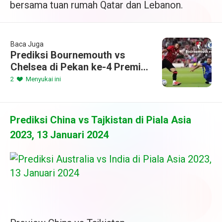
bersama tuan rumah Qatar dan Lebanon.
Baca Juga
Prediksi Bournemouth vs
Chelsea di Pekan ke-4 Premier
League 2024/2025
2
Menyukai ini
Prediksi China vs Tajkistan di Piala Asia
2023, 13 Januari 2024