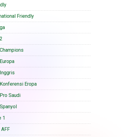
ndly
national Friendly
iga
 2
 Champions
 Europa
Inggris
 Konferensi Eropa
 Pro Saudi
 Spanyol
e 1
a AFF