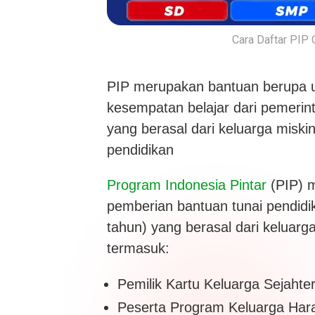
Cara Daftar PIP 
PIP merupakan bantuan berupa u
kesempatan belajar dari pemerint
yang berasal dari keluarga miski
pendidikan
Program Indonesia Pintar
(PIP) m
pemberian bantuan tunai pendidi
tahun) yang berasal dari keluarg
termasuk:
Pemilik Kartu Keluarga Sejahte
Peserta Program Keluarga Har