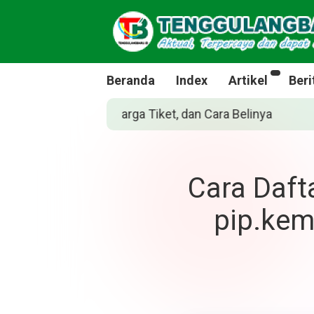
Beranda
Index
Artikel
Beri
, dan Cara Belinya
Siapakah Jean Grey? Pah
Cara Dafta
pip.kem