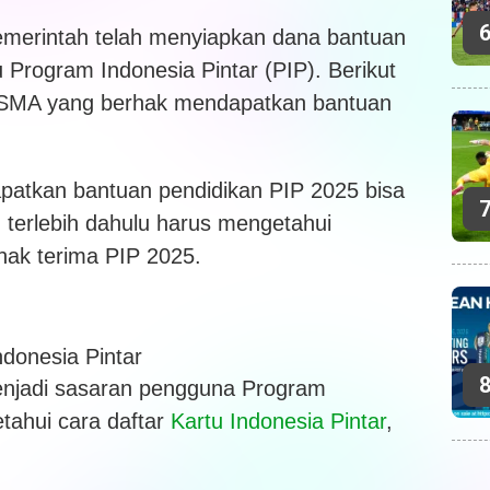
merintah telah menyiapkan dana bantuan
 Program Indonesia Pintar (PIP). Berikut
SD-SMA yang berhak mendapatkan bantuan
atkan bantuan pendidikan PIP 2025 bisa
 terlebih dahulu harus mengetahui
hak terima PIP 2025.
ndonesia Pintar
njadi sasaran pengguna Program
tahui cara daftar
Kartu Indonesia Pintar
,