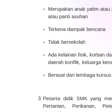
Merupakan anak yatim atau p
atau panti asuhan
Terkena dampak bencana
Tidak bersekolah
Ada kelainan fisik, korban d
daerah konflik, keluarga ke
Berasal dari lembaga kursus
Peserta didik SMK yang men
Pertanian, Perikanan, Pe