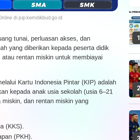
Online di pip.kemdikbud.go.id
ang tunai, perluasan akses, dan
ah yang diberikan kepada peserta didik
n atau rentan miskin untuk membiayai
elalui Kartu Indonesia Pintar (KIP) adalah
kan kepada anak usia sekolah (usia 6–21
a miskin, dan rentan miskin yang
ra (KKS).
apan (PKH).