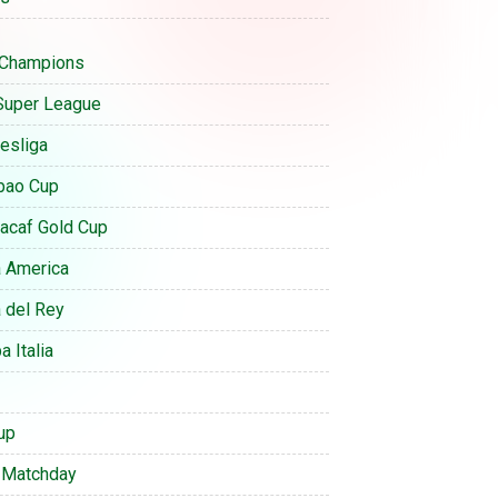
Champions
Super League
esliga
bao Cup
acaf Gold Cup
 America
 del Rey
 Italia
up
 Matchday