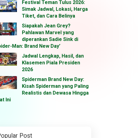
Festival Teman Tulus 2026:
Simak Jadwal, Lokasi, Harga
Tiket, dan Cara Belinya
Siapakah Jean Grey?
Pahlawan Marvel yang
diperankan Sadie Sink di
pider-Man: Brand New Day’
Jadwal Lengkap, Hasil, dan
Klasemen Piala Presiden
2026
Spiderman Brand New Day:
Kisah Spiderman yang Paling
Realistis dan Dewasa Hingga
at Ini
opular Post