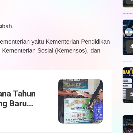
ibah.
ementerian yaitu Kementerian Pendidikan
 Kementerian Sosial (Kemensos), dan
ana Tahun
ng Baru
I Nomor 201