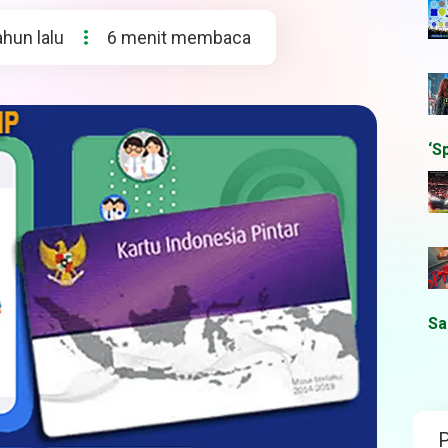
ahun lalu
6 menit membaca
‘S
Sa
P