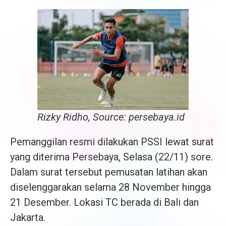
Rizky Ridho, Source: persebaya.id
Pemanggilan resmi dilakukan PSSI lewat surat
yang diterima Persebaya, Selasa (22/11) sore.
Dalam surat tersebut pemusatan latihan akan
diselenggarakan selama 28 November hingga
21 Desember. Lokasi TC berada di Bali dan
Jakarta.