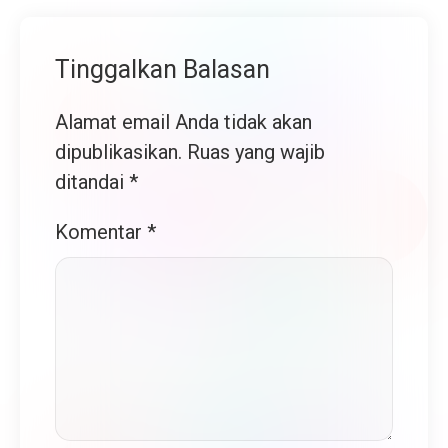
Tinggalkan Balasan
Alamat email Anda tidak akan
dipublikasikan.
Ruas yang wajib
ditandai
*
Komentar
*