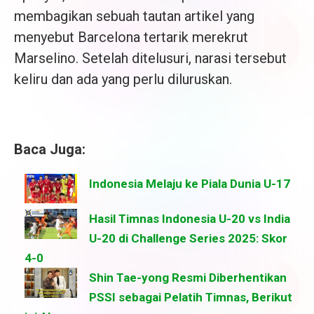
membagikan sebuah tautan artikel yang
menyebut Barcelona tertarik merekrut
Marselino. Setelah ditelusuri, narasi tersebut
keliru dan ada yang perlu diluruskan.
Baca Juga:
Indonesia Melaju ke Piala Dunia U-17
Hasil Timnas Indonesia U-20 vs India
U-20 di Challenge Series 2025: Skor
4-0
Shin Tae-yong Resmi Diberhentikan
PSSI sebagai Pelatih Timnas, Berikut