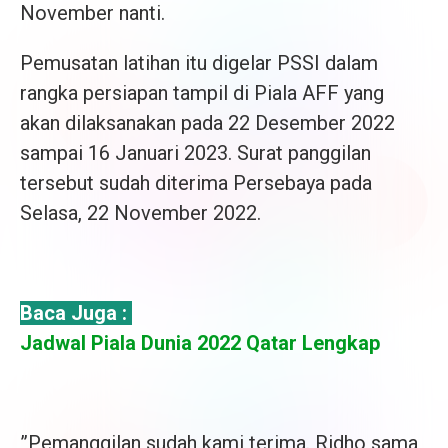
November nanti.
Pemusatan latihan itu digelar PSSI dalam
rangka persiapan tampil di Piala AFF yang
akan dilaksanakan pada 22 Desember 2022
sampai 16 Januari 2023. Surat panggilan
tersebut sudah diterima Persebaya pada
Selasa, 22 November 2022.
Baca Juga :
Jadwal Piala Dunia 2022 Qatar Lengkap
”Pemanggilan sudah kami terima. Ridho sama