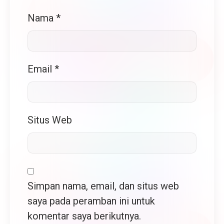
Nama
*
Email
*
Situs Web
Simpan nama, email, dan situs web
saya pada peramban ini untuk
komentar saya berikutnya.