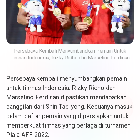
Persebaya Kembali Menyumbangkan Pemain Untuk
Timnas Indonesia, Rizky Ridho dan Marselino Ferdinan
Persebaya kembali menyumbangkan pemain
untuk timnas Indonesia. Rizky Ridho dan
Marselino Ferdinan dipastikan mendapatkan
panggilan dari Shin Tae-yong. Keduanya masuk
dalam daftar pemain yang dipersiapkan untuk
memperkuat timnas yang berlaga di turnamen
Piala AFF 2022.