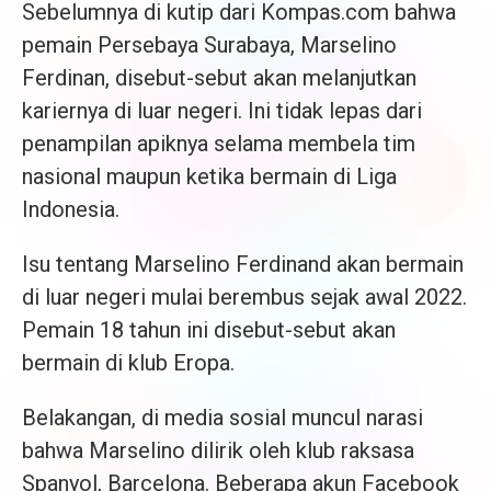
Sebelumnya di kutip dari Kompas.com bahwa
pemain Persebaya Surabaya, Marselino
Ferdinan, disebut-sebut akan melanjutkan
kariernya di luar negeri. Ini tidak lepas dari
penampilan apiknya selama membela tim
nasional maupun ketika bermain di Liga
Indonesia.
Isu tentang Marselino Ferdinand akan bermain
di luar negeri mulai berembus sejak awal 2022.
Pemain 18 tahun ini disebut-sebut akan
bermain di klub Eropa.
Belakangan, di media sosial muncul narasi
bahwa Marselino dilirik oleh klub raksasa
Spanyol, Barcelona. Beberapa akun Facebook