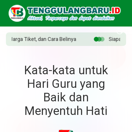
Siapakah Jean Grey? Pahlawan Marvel yang diperankan S
Kata-kata untuk
Hari Guru yang
Baik dan
Menyentuh Hati