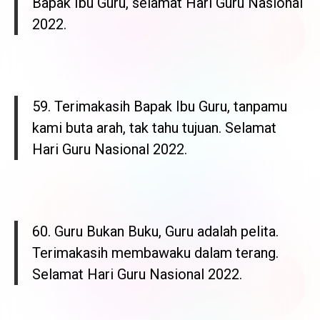
Bapak Ibu Guru, selamat Hari Guru Nasional
2022.
59. Terimakasih Bapak Ibu Guru, tanpamu
kami buta arah, tak tahu tujuan. Selamat
Hari Guru Nasional 2022.
60. Guru Bukan Buku, Guru adalah pelita.
Terimakasih membawaku dalam terang.
Selamat Hari Guru Nasional 2022.