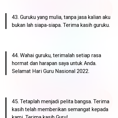
43. Guruku yang mulia, tanpa jasa kalian aku
bukan lah siapa-siapa. Terima kasih guruku.
44. Wahai guruku, terimalah setiap rasa
hormat dan harapan saya untuk Anda.
Selamat Hari Guru Nasional 2022.
45. Tetaplah menjadi pelita bangsa. Terima
kasih telah memberikan semangat kepada
kami. Terima kasih Guru!