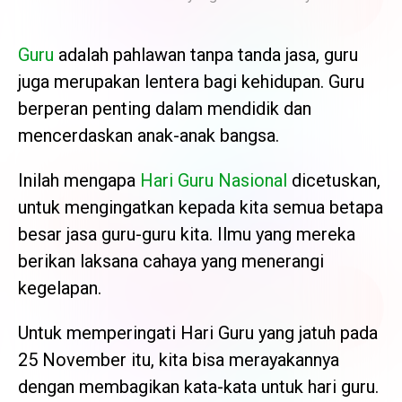
Guru
adalah pahlawan tanpa tanda jasa, guru
juga merupakan lentera bagi kehidupan. Guru
berperan penting dalam mendidik dan
mencerdaskan anak-anak bangsa.
Inilah mengapa
Hari Guru Nasional
dicetuskan,
untuk mengingatkan kepada kita semua betapa
besar jasa guru-guru kita. Ilmu yang mereka
berikan laksana cahaya yang menerangi
kegelapan.
Untuk memperingati Hari Guru yang jatuh pada
25 November itu, kita bisa merayakannya
dengan membagikan kata-kata untuk hari guru.