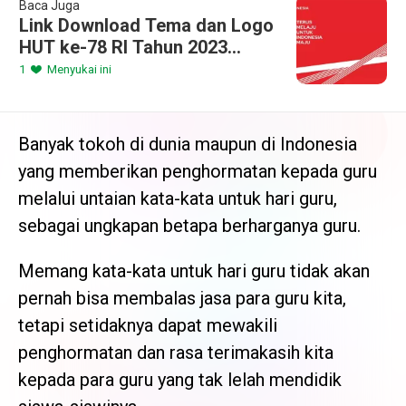
Baca Juga
Link Download Tema dan Logo
HUT ke-78 RI Tahun 2023
Lengkap Semua Format
1
Menyukai ini
Banyak tokoh di dunia maupun di Indonesia
yang memberikan penghormatan kepada guru
melalui untaian kata-kata untuk hari guru,
sebagai ungkapan betapa berharganya guru.
Memang kata-kata untuk hari guru tidak akan
pernah bisa membalas jasa para guru kita,
tetapi setidaknya dapat mewakili
penghormatan dan rasa terimakasih kita
kepada para guru yang tak lelah mendidik