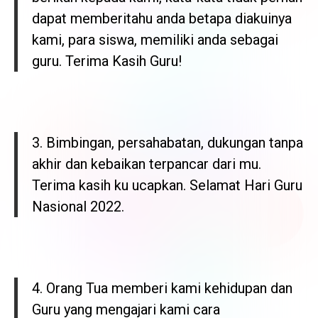
dapat memberitahu anda betapa diakuinya
kami, para siswa, memiliki anda sebagai
guru. Terima Kasih Guru!
3. Bimbingan, persahabatan, dukungan tanpa
akhir dan kebaikan terpancar dari mu.
Terima kasih ku ucapkan. Selamat Hari Guru
Nasional 2022.
4. Orang Tua memberi kami kehidupan dan
Guru yang mengajari kami cara