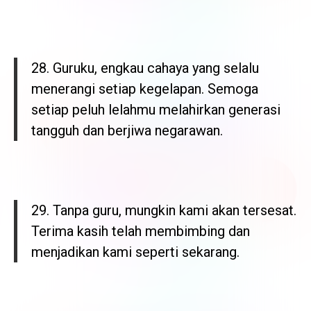
28. Guruku, engkau cahaya yang selalu
menerangi setiap kegelapan. Semoga
setiap peluh lelahmu melahirkan generasi
tangguh dan berjiwa negarawan.
29. Tanpa guru, mungkin kami akan tersesat.
Terima kasih telah membimbing dan
menjadikan kami seperti sekarang.