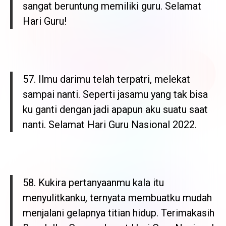
sangat beruntung memiliki guru. Selamat
Hari Guru!
57. Ilmu darimu telah terpatri, melekat
sampai nanti. Seperti jasamu yang tak bisa
ku ganti dengan jadi apapun aku suatu saat
nanti. Selamat Hari Guru Nasional 2022.
58. Kukira pertanyaanmu kala itu
menyulitkanku, ternyata membuatku mudah
menjalani gelapnya titian hidup. Terimakasih