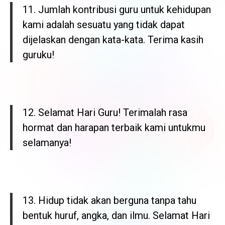
11. Jumlah kontribusi guru untuk kehidupan
kami adalah sesuatu yang tidak dapat
dijelaskan dengan kata-kata. Terima kasih
guruku!
12. Selamat Hari Guru! Terimalah rasa
hormat dan harapan terbaik kami untukmu
selamanya!
13. Hidup tidak akan berguna tanpa tahu
bentuk huruf, angka, dan ilmu. Selamat Hari