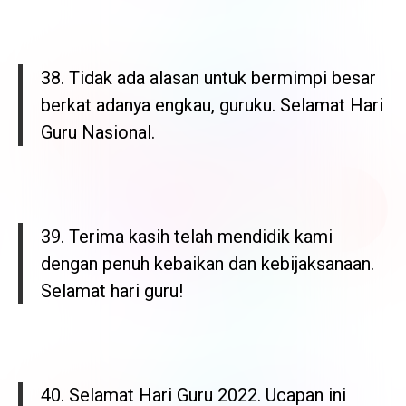
38. Tidak ada alasan untuk bermimpi besar
berkat adanya engkau, guruku. Selamat Hari
Guru Nasional.
39. Terima kasih telah mendidik kami
dengan penuh kebaikan dan kebijaksanaan.
Selamat hari guru!
40. Selamat Hari Guru 2022. Ucapan ini