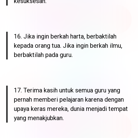
kesuksesan.
16. Jika ingin berkah harta, berbaktilah
kepada orang tua. Jika ingin berkah ilmu,
berbaktilah pada guru.
17. Terima kasih untuk semua guru yang
pernah memberi pelajaran karena dengan
upaya keras mereka, dunia menjadi tempat
yang menakjubkan.