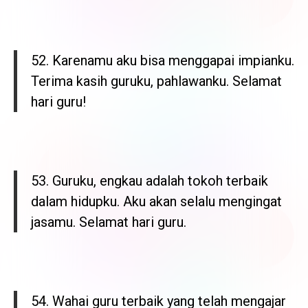
52. Karenamu aku bisa menggapai impianku.
Terima kasih guruku, pahlawanku. Selamat
hari guru!
53. Guruku, engkau adalah tokoh terbaik
dalam hidupku. Aku akan selalu mengingat
jasamu. Selamat hari guru.
54. Wahai guru terbaik yang telah mengajar