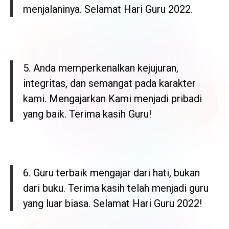
menjalaninya. Selamat Hari Guru 2022.
5. Anda memperkenalkan kejujuran,
integritas, dan semangat pada karakter
kami. Mengajarkan Kami menjadi pribadi
yang baik. Terima kasih Guru!
6. Guru terbaik mengajar dari hati, bukan
dari buku. Terima kasih telah menjadi guru
yang luar biasa. Selamat Hari Guru 2022!