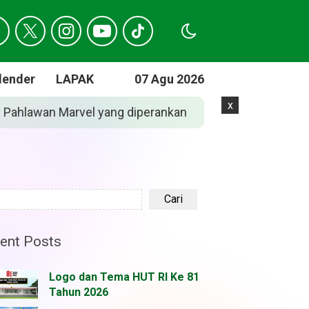
lender
LAPAK
07 Agu 2026
x
n Sadie Sink di ‘Spider-Man: Brand New Day’
Cari
ent Posts
Logo dan Tema HUT RI Ke 81
Tahun 2026