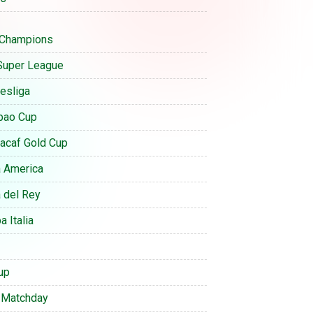
Champions
Super League
esliga
bao Cup
acaf Gold Cup
 America
 del Rey
 Italia
up
 Matchday