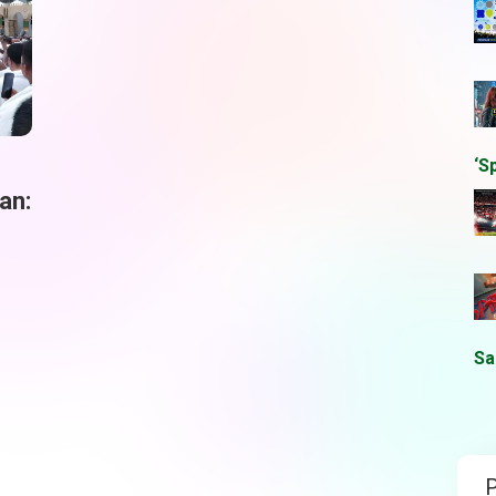
‘S
an:
Sa
P