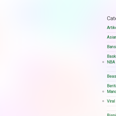
Cat
Artik
Asia
Ban
Bask
NBA
Beas
Berit
Manc
Viral
Bisn