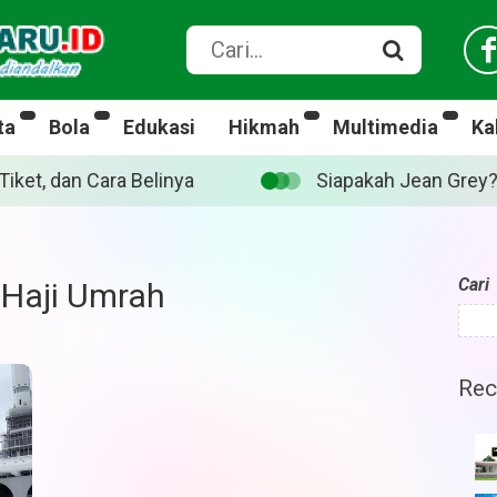
ta
Bola
Edukasi
Hikmah
Multimedia
Ka
Siapakah Jean Grey? Pahlawan Marvel yang diperanka
Cari
 Haji Umrah
Rec