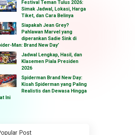
Festival Teman Tulus 2026:
Simak Jadwal, Lokasi, Harga
Tiket, dan Cara Belinya
Siapakah Jean Grey?
Pahlawan Marvel yang
diperankan Sadie Sink di
pider-Man: Brand New Day’
Jadwal Lengkap, Hasil, dan
Klasemen Piala Presiden
2026
Spiderman Brand New Day:
Kisah Spiderman yang Paling
Realistis dan Dewasa Hingga
at Ini
opular Post