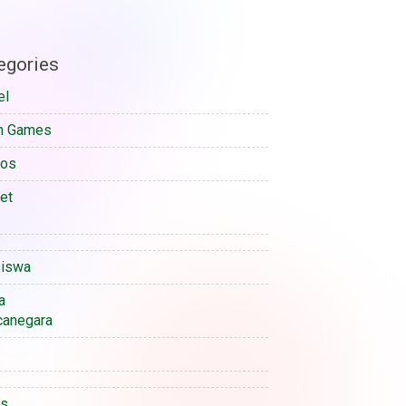
egories
el
n Games
sos
et
iswa
a
anegara
is