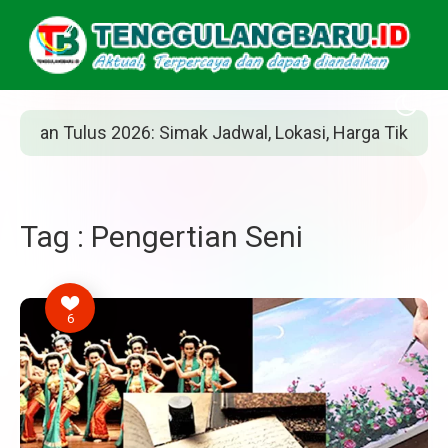
an Tulus 2026: Simak Jadwal, Lokasi, Harga Tiket, dan Ca
Tag : Pengertian Seni
6