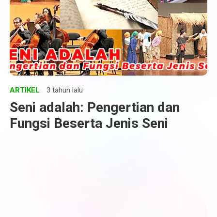
ARTIKEL
3 tahun lalu
Seni adalah: Pengertian dan
Fungsi Beserta Jenis Seni