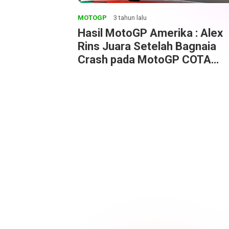
MOTOGP
3 tahun lalu
Hasil MotoGP Amerika : Alex
Rins Juara Setelah Bagnaia
Crash pada MotoGP COTA
America, Texas