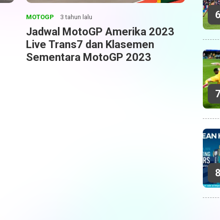
MOTOGP
3 tahun lalu
Jadwal MotoGP Amerika 2023
Live Trans7 dan Klasemen
Sementara MotoGP 2023