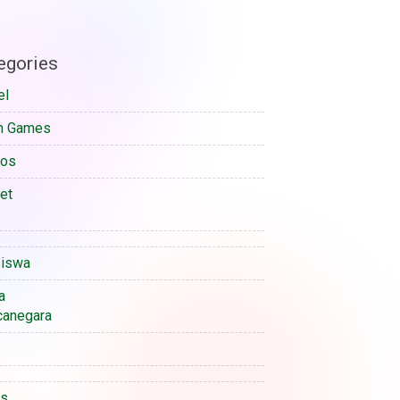
egories
el
n Games
sos
et
iswa
a
anegara
is