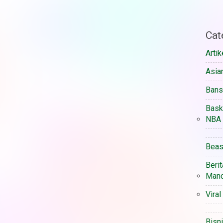
Cat
Artik
Asia
Ban
Bask
NBA
Beas
Berit
Manc
Viral
Bisn