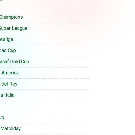
Champions
Super League
esliga
bao Cup
acaf Gold Cup
 America
 del Rey
 Italia
up
 Matchday