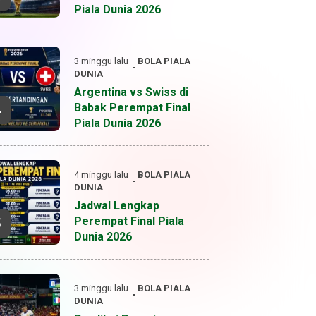
Piala Dunia 2026
3 minggu lalu
BOLA
PIALA
DUNIA
Argentina vs Swiss di
Babak Perempat Final
4
Piala Dunia 2026
4 minggu lalu
BOLA
PIALA
DUNIA
Jadwal Lengkap
Perempat Final Piala
5
Dunia 2026
3 minggu lalu
BOLA
PIALA
DUNIA