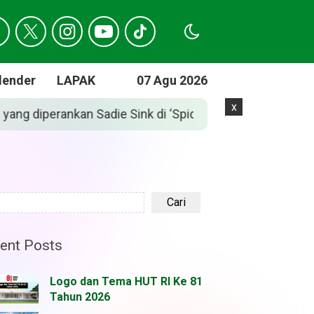
lender
LAPAK
07 Agu 2026
x
n: Brand New Day’
Jadwal Lengkap, Hasil, d
Cari
ent Posts
Logo dan Tema HUT RI Ke 81
Tahun 2026