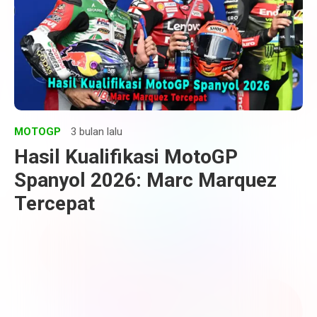
MOTOGP
3 bulan lalu
Hasil Kualifikasi MotoGP
Spanyol 2026: Marc Marquez
Tercepat