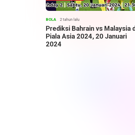
BOLA
2 tahun lalu
Prediksi Bahrain vs Malaysia d
Piala Asia 2024, 20 Januari
2024