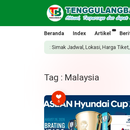
Beranda
Index
Artikel
Beri
kasi, Harga Tiket, dan Cara Belinya
Siapaka
Tag : Malaysia
6