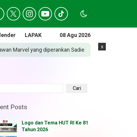
lender
LAPAK
08 Agu 2026
x
k di ‘Spider-Man: Brand New Day’
Jadwal Le
Cari
ent Posts
Logo dan Tema HUT RI Ke 81
Tahun 2026