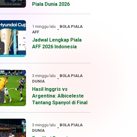
Piala Dunia 2026
1 minggu lalu
BOLA
PIALA
AFF
Jadwal Lengkap Piala
AFF 2026 Indonesia
4
3 minggu lalu
BOLA
PIALA
DUNIA
Hasil Inggris vs
Argentina: Albiceleste
5
Tantang Spanyol di Final
3 minggu lalu
BOLA
PIALA
DUNIA