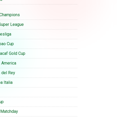
Champions
Super League
esliga
bao Cup
acaf Gold Cup
 America
 del Rey
 Italia
up
 Matchday