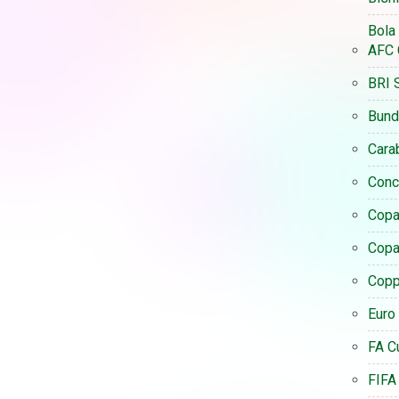
Bola
AFC 
BRI 
Bund
Cara
Conc
Copa
Copa
Coppa
Euro
FA C
FIFA