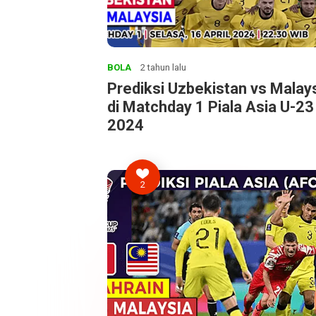
BOLA
2 tahun lalu
Prediksi Uzbekistan vs Malay
di Matchday 1 Piala Asia U-23
2024
2