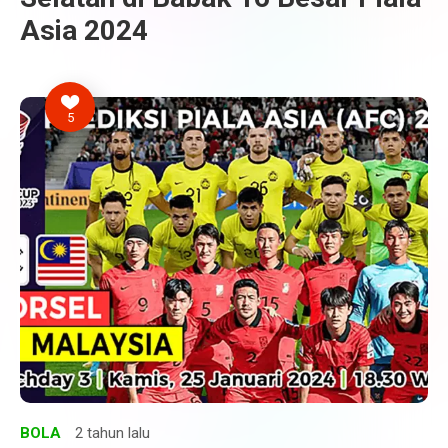
Asia 2024
5
BOLA
2 tahun lalu