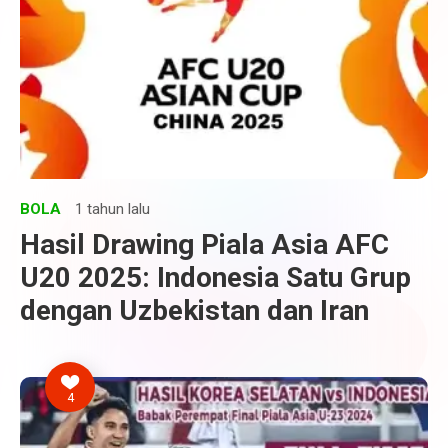
BOLA
1 tahun lalu
Hasil Drawing Piala Asia AFC
U20 2025: Indonesia Satu Grup
dengan Uzbekistan dan Iran
4