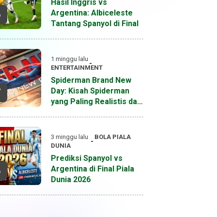
Hasil Inggris vs
Argentina: Albiceleste
6
Tantang Spanyol di Final
1 minggu lalu
ENTERTAINMENT
Spiderman Brand New
Day: Kisah Spiderman
7
yang Paling Realistis dan
Dewasa Hingga Saat Ini
3 minggu lalu
BOLA
PIALA
DUNIA
Prediksi Spanyol vs
Argentina di Final Piala
8
Dunia 2026