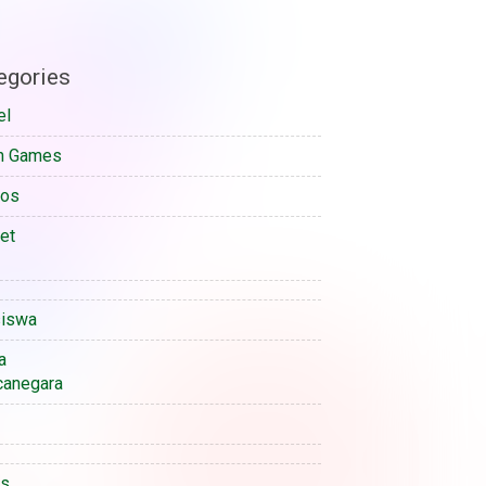
egories
el
n Games
sos
et
iswa
a
anegara
is