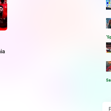
‘S
nia
Sa
P