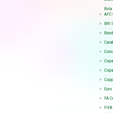
Bola
AFC 
BRI 
Bund
Cara
Conc
Copa
Copa
Coppa
Euro
FA C
FIFA