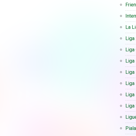
Frie
Inter
La L
Liga
Liga
Liga
Liga 
Liga
Liga
Liga
Ligu
Pial