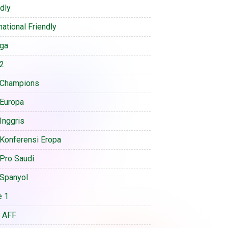
ndly
national Friendly
iga
 2
 Champions
 Europa
Inggris
 Konferensi Eropa
 Pro Saudi
 Spanyol
e 1
a AFF