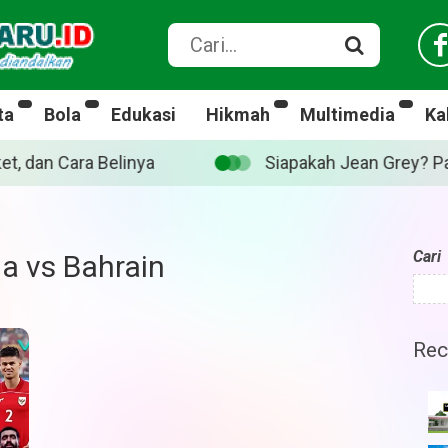
ta
Bola
Edukasi
Hikmah
Multimedia
Ka
pakah Jean Grey? Pahlawan Marvel yang diperankan Sadie
Cari
ia vs Bahrain
Rec