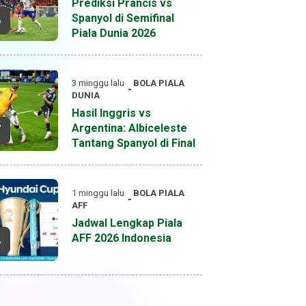
Prediksi Prancis vs
Spanyol di Semifinal
6
Piala Dunia 2026
3 minggu lalu
BOLA
PIALA
DUNIA
Hasil Inggris vs
Argentina: Albiceleste
7
Tantang Spanyol di Final
1 minggu lalu
BOLA
PIALA
AFF
Jadwal Lengkap Piala
AFF 2026 Indonesia
8