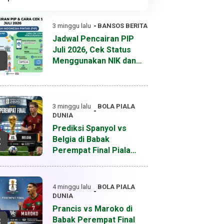
3 minggu lalu
BANSOS
BERITA
Jadwal Pencairan PIP
Juli 2026, Cek Status
1
Menggunakan NIK dan
NISN
3 minggu lalu
BOLA
PIALA
DUNIA
Prediksi Spanyol vs
Belgia di Babak
2
Perempat Final Piala
Dunia 2026
4 minggu lalu
BOLA
PIALA
DUNIA
Prancis vs Maroko di
Babak Perempat Final
3