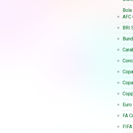
Bola
AFC 
BRI 
Bund
Cara
Conc
Copa
Copa
Coppa
Euro
FA C
FIFA