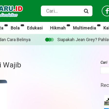
ta
Bola
Edukasi
Hikmah
Multimedia
Ka
an Grey? Pahlawan Marvel yang diperankan Sadie Sink di
Cari
i Wajib
Rec