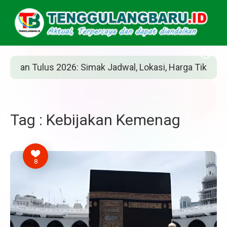
an Tulus 2026: Simak Jadwal, Lokasi, Harga Tiket, dan Ca
Tag : Kebijakan Kemenag
8