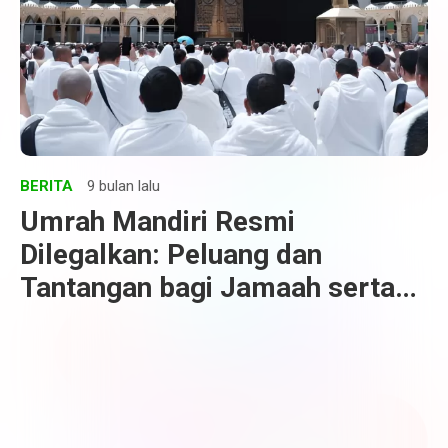
BERITA
9 bulan lalu
Umrah Mandiri Resmi
Dilegalkan: Peluang dan
Tantangan bagi Jamaah serta
Industri Travel