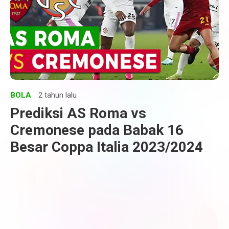
BOLA
2 tahun lalu
Prediksi AS Roma vs
Cremonese pada Babak 16
Besar Coppa Italia 2023/2024