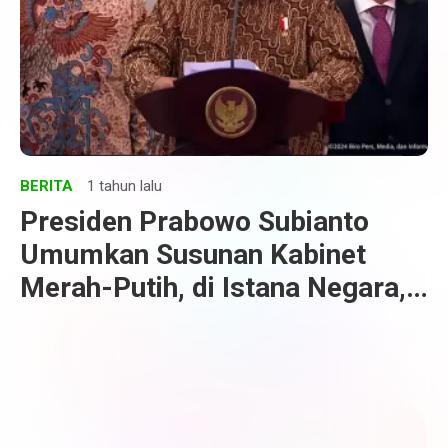
BERITA
1 tahun lalu
Presiden Prabowo Subianto
Umumkan Susunan Kabinet
Merah-Putih, di Istana Negara,
Jakarta