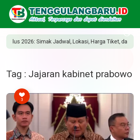
us 2026: Simak Jadwal, Lokasi, Harga Tiket, dan Cara Bel
Tag : Jajaran kabinet prabowo
3