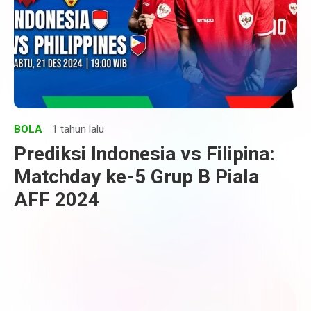
BOLA
1 tahun lalu
Prediksi Indonesia vs Filipina:
Matchday ke-5 Grup B Piala
AFF 2024