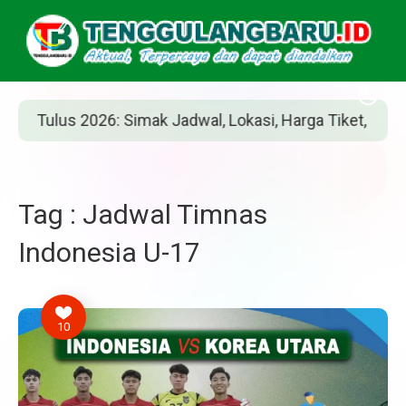
us 2026: Simak Jadwal, Lokasi, Harga Tiket, dan Cara Bel
Tag : Jadwal Timnas
Indonesia U-17
10