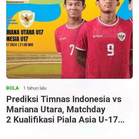
BOLA
1 tahun lalu
Prediksi Timnas Indonesia vs
Mariana Utara, Matchday
2 Kualifikasi Piala Asia U-17
2025