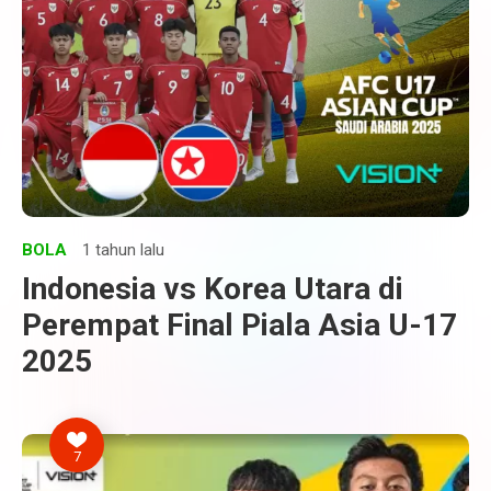
BOLA
1 tahun lalu
Indonesia vs Korea Utara di
Perempat Final Piala Asia U-17
2025
7