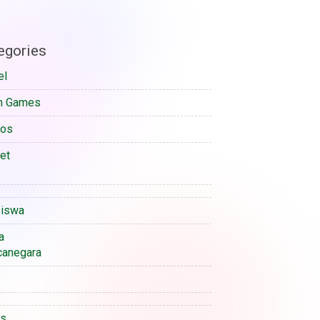
egories
el
n Games
sos
et
iswa
a
anegara
is