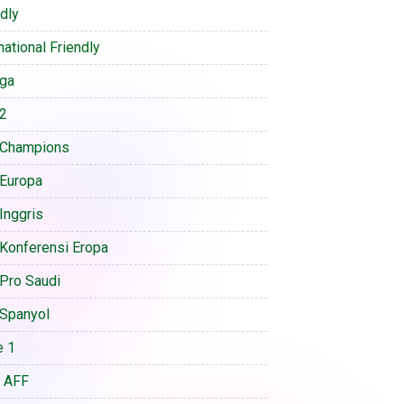
ndly
national Friendly
iga
 2
 Champions
 Europa
Inggris
 Konferensi Eropa
 Pro Saudi
 Spanyol
e 1
a AFF