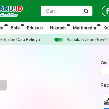
ta
Bola
Edukasi
Hikmah
Multimedia
Ka
iapakah Jean Grey? Pahlawan Marvel yang diperankan Sad
Cari
Rec