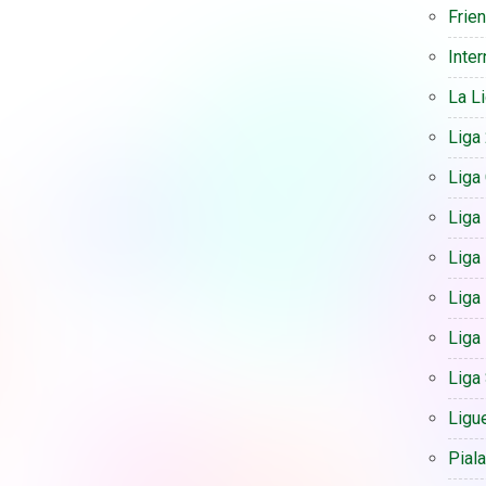
Frie
Inter
La L
Liga
Liga
Liga
Liga 
Liga
Liga
Liga
Ligu
Pial