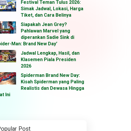
Festival Teman Tulus 2026:
Simak Jadwal, Lokasi, Harga
Tiket, dan Cara Belinya
Siapakah Jean Grey?
Pahlawan Marvel yang
diperankan Sadie Sink di
pider-Man: Brand New Day’
Jadwal Lengkap, Hasil, dan
Klasemen Piala Presiden
2026
Spiderman Brand New Day:
Kisah Spiderman yang Paling
Realistis dan Dewasa Hingga
at Ini
opular Post