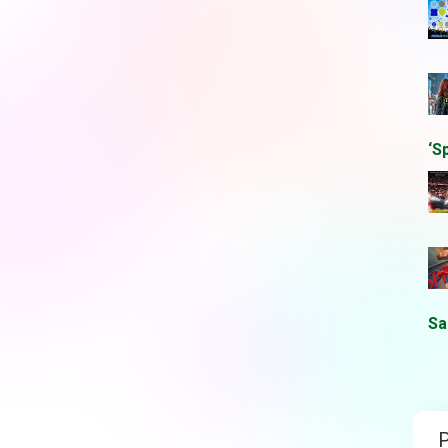
‘S
Sa
P