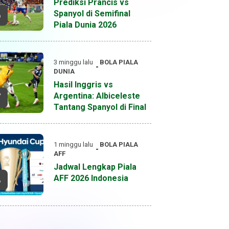
Prediksi Prancis vs
Spanyol di Semifinal
6
Piala Dunia 2026
3 minggu lalu
BOLA
PIALA
DUNIA
Hasil Inggris vs
Argentina: Albiceleste
7
Tantang Spanyol di Final
1 minggu lalu
BOLA
PIALA
AFF
Jadwal Lengkap Piala
AFF 2026 Indonesia
8