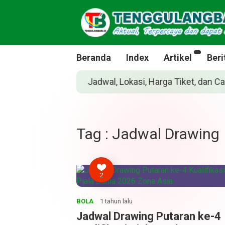
Beranda
Index
Artikel
Beri
Harga Tiket, dan Cara Belinya
Siapakah Jean
Tag : Jadwal Drawing
2
BOLA
1 tahun lalu
Jadwal Drawing Putaran ke-4