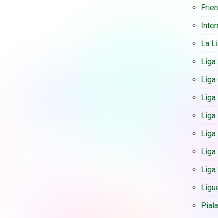
Frie
Inter
La L
Liga
Liga
Liga
Liga 
Liga
Liga
Liga
Ligu
Pial