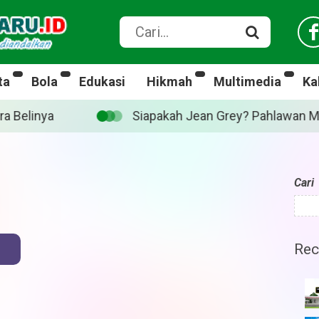
ta
Bola
Edukasi
Hikmah
Multimedia
Ka
 Grey? Pahlawan Marvel yang diperankan Sadie Sink di ‘
Cari
Rec