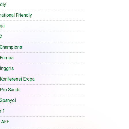
ndly
national Friendly
iga
 2
 Champions
 Europa
Inggris
 Konferensi Eropa
 Pro Saudi
 Spanyol
e 1
a AFF