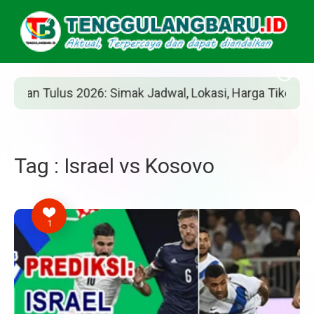
n Tulus 2026: Simak Jadwal, Lokasi, Harga Tiket, dan Car
Tag : Israel vs Kosovo
1