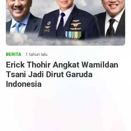
BERITA
1 tahun lalu
Erick Thohir Angkat Wamildan
Tsani Jadi Dirut Garuda
Indonesia