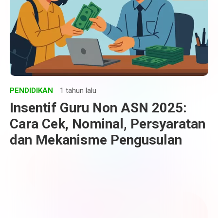
PENDIDIKAN
1 tahun lalu
Insentif Guru Non ASN 2025:
Cara Cek, Nominal, Persyaratan
dan Mekanisme Pengusulan