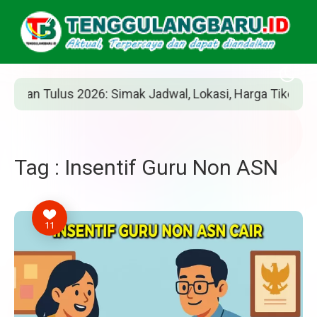
an Tulus 2026: Simak Jadwal, Lokasi, Harga Tiket, dan Ca
Tag : Insentif Guru Non ASN
11