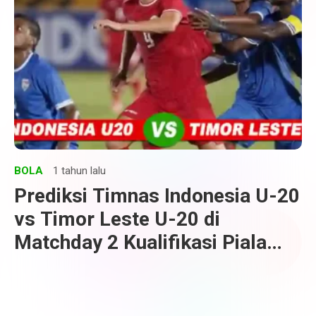
BOLA
1 tahun lalu
Prediksi Timnas Indonesia U-20
vs Timor Leste U-20 di
Matchday 2 Kualifikasi Piala
Asia U-20 2025