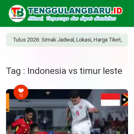
us 2026: Simak Jadwal, Lokasi, Harga Tiket, dan Cara Bel
Tag : Indonesia vs timur leste
12