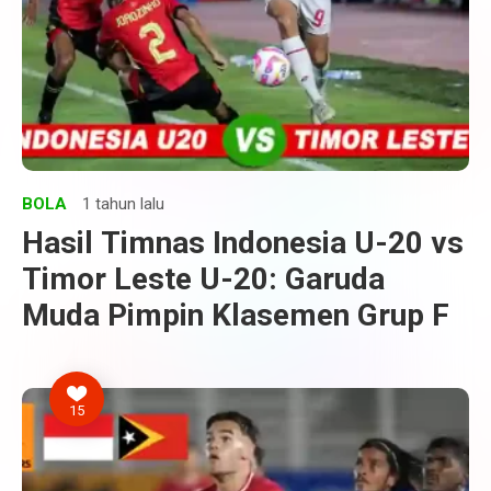
BOLA
1 tahun lalu
Hasil Timnas Indonesia U-20 vs
Timor Leste U-20: Garuda
Muda Pimpin Klasemen Grup F
15