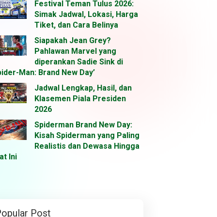
Festival Teman Tulus 2026:
Simak Jadwal, Lokasi, Harga
Tiket, dan Cara Belinya
Siapakah Jean Grey?
Pahlawan Marvel yang
diperankan Sadie Sink di
pider-Man: Brand New Day’
Jadwal Lengkap, Hasil, dan
Klasemen Piala Presiden
2026
Spiderman Brand New Day:
Kisah Spiderman yang Paling
Realistis dan Dewasa Hingga
at Ini
opular Post