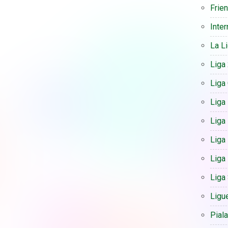
Frie
Inter
La L
Liga
Liga
Liga
Liga 
Liga
Liga
Liga
Ligu
Pial