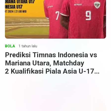
BOLA
1 tahun lalu
Prediksi Timnas Indonesia vs
Mariana Utara, Matchday
2 Kualifikasi Piala Asia U-17
2025