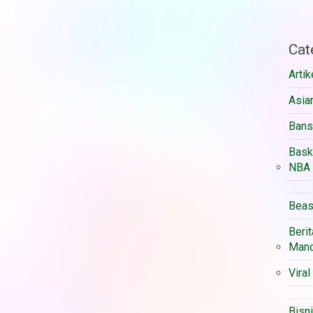
Cat
Artik
Asia
Ban
Bask
NBA
Beas
Berit
Manc
Viral
Bisn