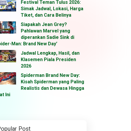
Festival Teman Tulus 2026:
Simak Jadwal, Lokasi, Harga
Tiket, dan Cara Belinya
Siapakah Jean Grey?
Pahlawan Marvel yang
diperankan Sadie Sink di
pider-Man: Brand New Day’
Jadwal Lengkap, Hasil, dan
Klasemen Piala Presiden
2026
Spiderman Brand New Day:
Kisah Spiderman yang Paling
Realistis dan Dewasa Hingga
at Ini
opular Post