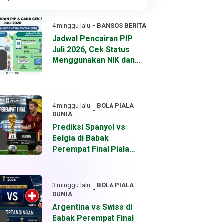
4 minggu lalu
BANSOS
BERITA
Jadwal Pencairan PIP
Juli 2026, Cek Status
1
Menggunakan NIK dan
NISN
4 minggu lalu
BOLA
PIALA
DUNIA
Prediksi Spanyol vs
Belgia di Babak
2
Perempat Final Piala
Dunia 2026
3 minggu lalu
BOLA
PIALA
DUNIA
Argentina vs Swiss di
Babak Perempat Final
3