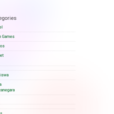
egories
el
n Games
sos
et
iswa
a
anegara
is