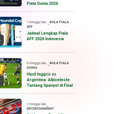
Piala Dunia 2026
1 minggu lalu
BOLA
PIALA
AFF
Jadwal Lengkap Piala
AFF 2026 Indonesia
4
3 minggu lalu
BOLA
PIALA
DUNIA
Hasil Inggris vs
Argentina: Albiceleste
5
Tantang Spanyol di Final
1 minggu lalu
ENTERTAINMENT