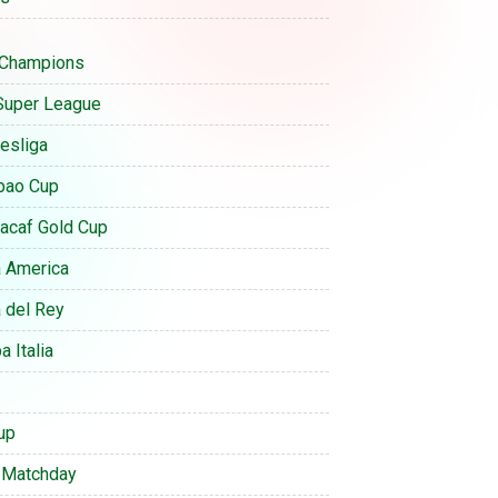
Champions
Super League
esliga
bao Cup
acaf Gold Cup
 America
 del Rey
 Italia
up
 Matchday