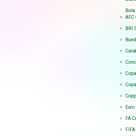
Bola
AFC 
BRI 
Bund
Cara
Conc
Copa
Copa
Coppa
Euro
FA C
FIFA