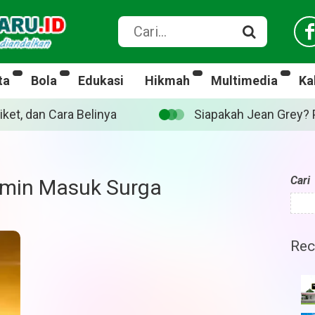
ta
Bola
Edukasi
Hikmah
Multimedia
Ka
Siapakah Jean Grey? Pahlawan Marvel yang diperankan
Cari
amin Masuk Surga
Rec