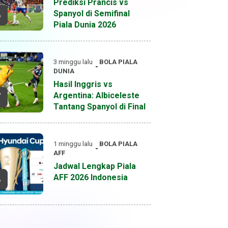
Prediksi Prancis vs
Spanyol di Semifinal
6
Piala Dunia 2026
3 minggu lalu
BOLA
PIALA
DUNIA
Hasil Inggris vs
Argentina: Albiceleste
7
Tantang Spanyol di Final
1 minggu lalu
BOLA
PIALA
AFF
Jadwal Lengkap Piala
AFF 2026 Indonesia
8