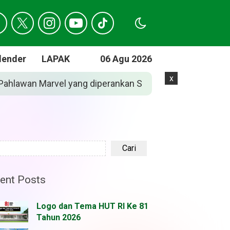
lender
LAPAK
06 Agu 2026
x
 Sadie Sink di ‘Spider-Man: Brand New Day’
Cari
ent Posts
Logo dan Tema HUT RI Ke 81
Tahun 2026