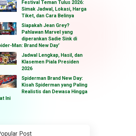
Festival Teman Tulus 2026:
Simak Jadwal, Lokasi, Harga
Tiket, dan Cara Belinya
Siapakah Jean Grey?
Pahlawan Marvel yang
diperankan Sadie Sink di
pider-Man: Brand New Day’
Jadwal Lengkap, Hasil, dan
Klasemen Piala Presiden
2026
Spiderman Brand New Day:
Kisah Spiderman yang Paling
Realistis dan Dewasa Hingga
at Ini
opular Post