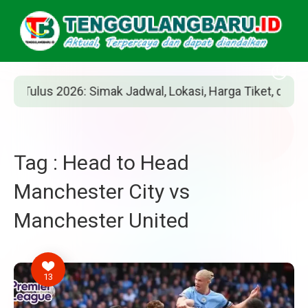
ulus 2026: Simak Jadwal, Lokasi, Harga Tiket, dan Cara B
Tag : Head to Head
Manchester City vs
Manchester United
13