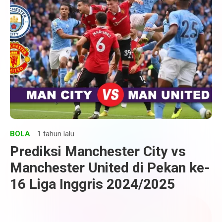
BOLA
1 tahun lalu
Prediksi Manchester City vs
Manchester United di Pekan ke-
16 Liga Inggris 2024/2025