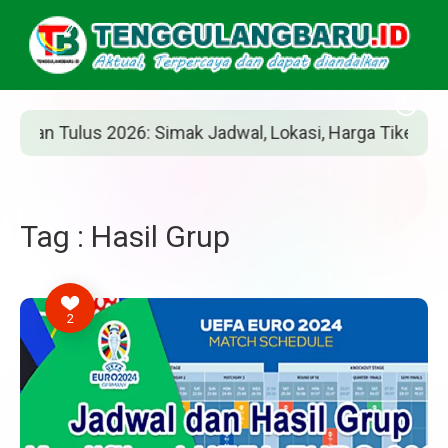
an Tulus 2026: Simak Jadwal, Lokasi, Harga Tiket, dan Ca
Tag : Hasil Grup
2