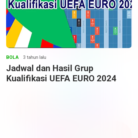
BOLA
3 tahun lalu
Jadwal dan Hasil Grup
Kualifikasi UEFA EURO 2024