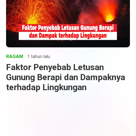
RAGAM
1 tahun lalu
Faktor Penyebab Letusan
Gunung Berapi dan Dampaknya
terhadap Lingkungan