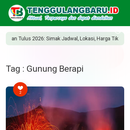
an Tulus 2026: Simak Jadwal, Lokasi, Harga Tiket, dan Ca
Tag : Gunung Berapi
2