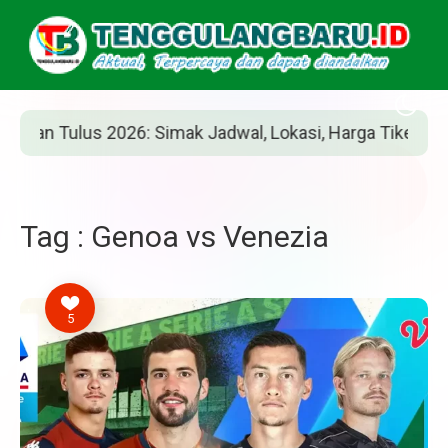
n Tulus 2026: Simak Jadwal, Lokasi, Harga Tiket, dan Car
Tag : Genoa vs Venezia
5