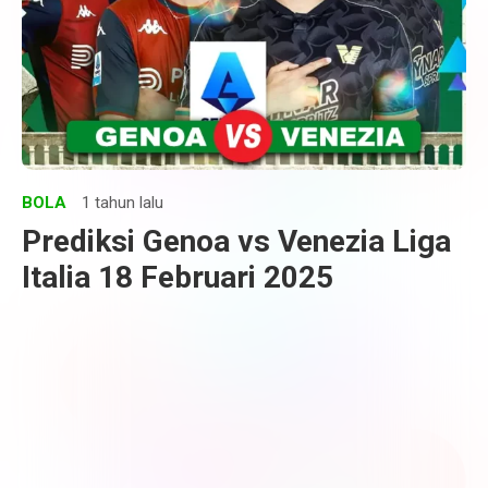
BOLA
1 tahun lalu
Prediksi Genoa vs Venezia Liga
Italia 18 Februari 2025