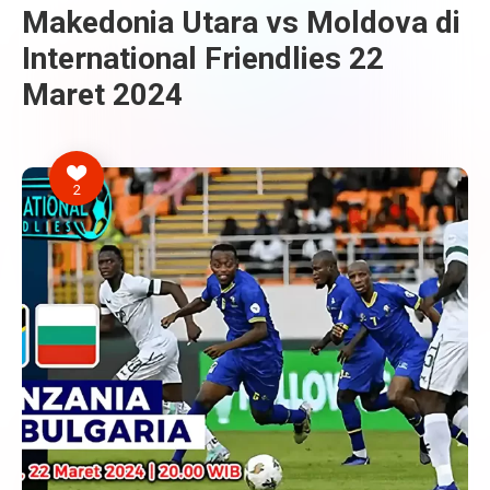
Makedonia Utara vs Moldova di
International Friendlies 22
Maret 2024
2