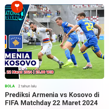
1
BOLA
2 tahun lalu
Prediksi Armenia vs Kosovo di
FIFA Matchday 22 Maret 2024