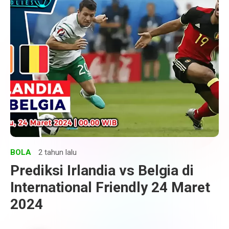
BOLA
2 tahun lalu
Prediksi Irlandia vs Belgia di
International Friendly 24 Maret
2024