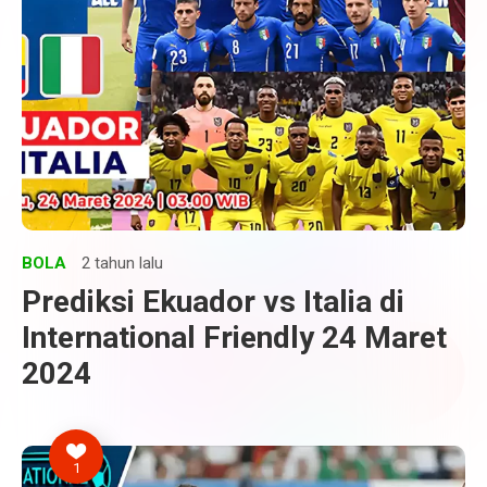
BOLA
2 tahun lalu
Prediksi Ekuador vs Italia di
International Friendly 24 Maret
2024
1