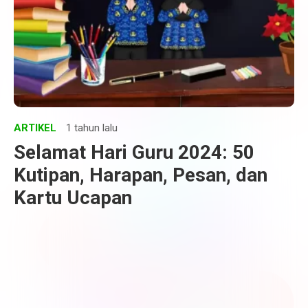
ARTIKEL
1 tahun lalu
Selamat Hari Guru 2024: 50
Kutipan, Harapan, Pesan, dan
Kartu Ucapan