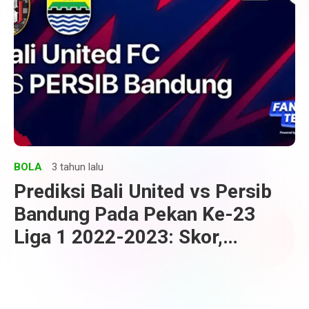
BOLA
3 tahun lalu
Prediksi Bali United vs Persib
Bandung Pada Pekan Ke-23
Liga 1 2022-2023: Skor,
Susunan Pemain, H2H