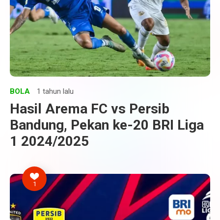
BOLA
1 tahun lalu
Hasil Arema FC vs Persib
Bandung, Pekan ke-20 BRI Liga
1 2024/2025
1