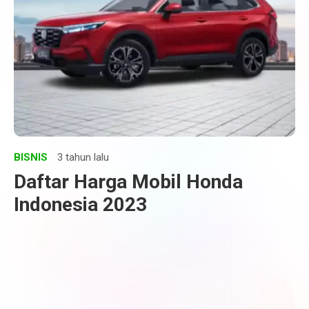
BISNIS
3 tahun lalu
Daftar Harga Mobil Honda
Indonesia 2023