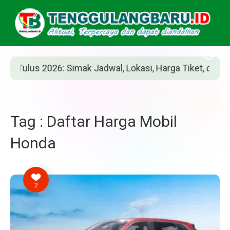
ulus 2026: Simak Jadwal, Lokasi, Harga Tiket, dan Cara B
Tag : Daftar Harga Mobil
Honda
2