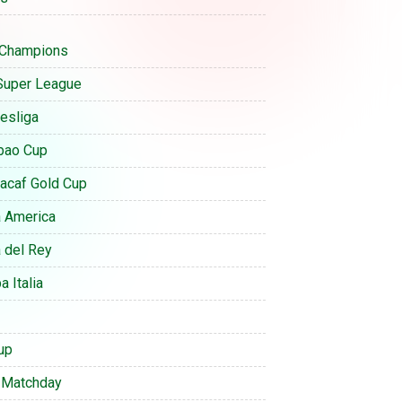
Champions
Super League
esliga
bao Cup
acaf Gold Cup
 America
 del Rey
 Italia
up
 Matchday