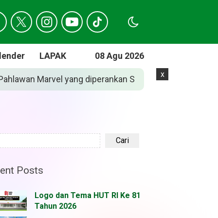
lender
LAPAK
08 Agu 2026
x
e Sink di ‘Spider-Man: Brand New Day’
Jadw
Cari
ent Posts
Logo dan Tema HUT RI Ke 81
Tahun 2026