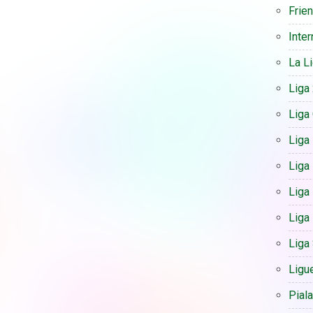
Frie
Inter
La L
Liga
Liga
Liga
Liga 
Liga
Liga
Liga
Ligu
Pial