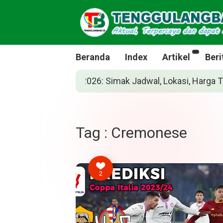
Beranda
Index
Artikel
Beri
al, Lokasi, Harga Tiket, dan Cara Belinya
S
Tag : Cremonese
2