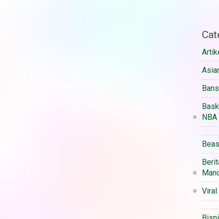
Cat
Artik
Asia
Ban
Bask
NBA
Beas
Berit
Manc
Viral
Bisn