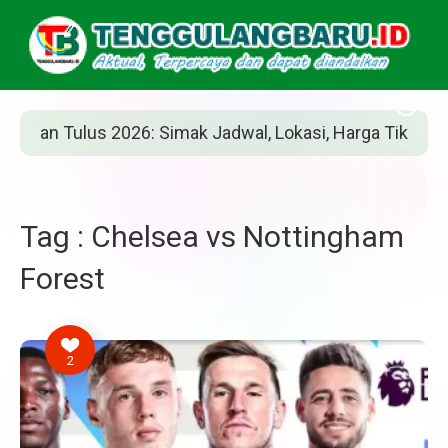
n Tulus 2026: Simak Jadwal, Lokasi, Harga Tiket, dan Car
Tag : Chelsea vs Nottingham
Forest
2