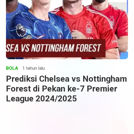
BOLA
1 tahun lalu
Prediksi Chelsea vs Nottingham
Forest di Pekan ke-7 Premier
League 2024/2025