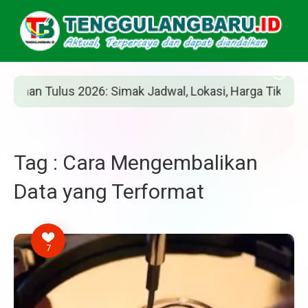
an Tulus 2026: Simak Jadwal, Lokasi, Harga Tiket, dan Ca
Tag : Cara Mengembalikan
Data yang Terformat
7