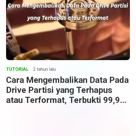
TUTORIAL
2 tahun lalu
Cara Mengembalikan Data Pada
Drive Partisi yang Terhapus
atau Terformat, Terbukti 99,9%
Datanya Kembali Utuh!