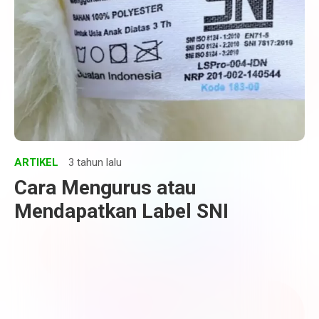
ARTIKEL
3 tahun lalu
Cara Mengurus atau
Mendapatkan Label SNI