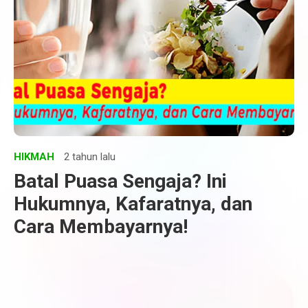
HIKMAH
2 tahun lalu
Batal Puasa Sengaja? Ini
Hukumnya, Kafaratnya, dan
Cara Membayarnya!