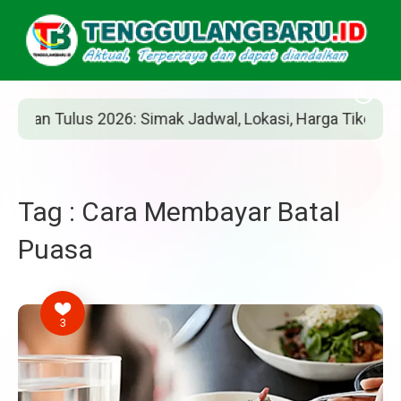
n Tulus 2026: Simak Jadwal, Lokasi, Harga Tiket, dan Car
Tag : Cara Membayar Batal
Puasa
3