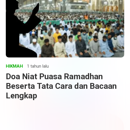
HIKMAH
1 tahun lalu
Doa Niat Puasa Ramadhan
Beserta Tata Cara dan Bacaan
Lengkap