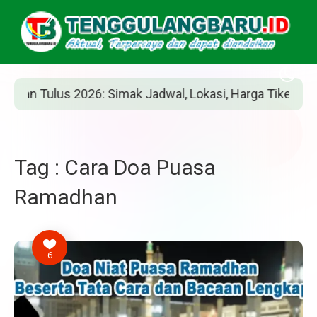
n Tulus 2026: Simak Jadwal, Lokasi, Harga Tiket, dan Car
Tag : Cara Doa Puasa
Ramadhan
6