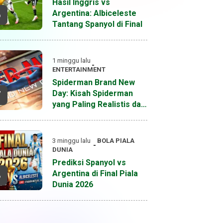
Hasil Inggris vs
Argentina: Albiceleste
6
Tantang Spanyol di Final
1 minggu lalu
ENTERTAINMENT
Spiderman Brand New
Day: Kisah Spiderman
7
yang Paling Realistis dan
Dewasa Hingga Saat Ini
3 minggu lalu
BOLA
PIALA
DUNIA
Prediksi Spanyol vs
Argentina di Final Piala
8
Dunia 2026