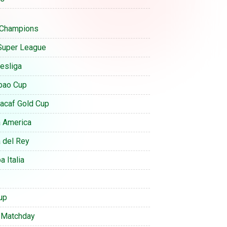
Champions
Super League
esliga
bao Cup
acaf Gold Cup
 America
 del Rey
 Italia
up
 Matchday