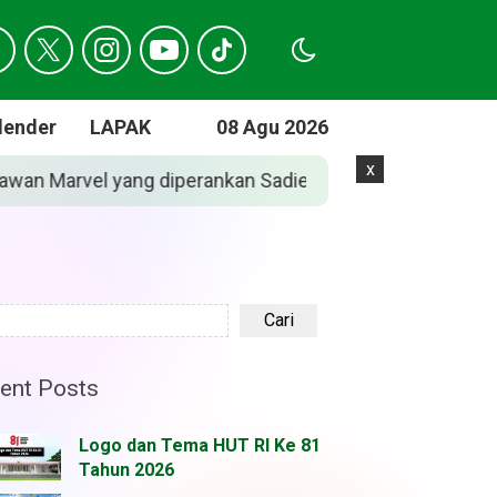
lender
LAPAK
08 Agu 2026
x
 Sink di ‘Spider-Man: Brand New Day’
Jadwa
Cari
ent Posts
Logo dan Tema HUT RI Ke 81
Tahun 2026