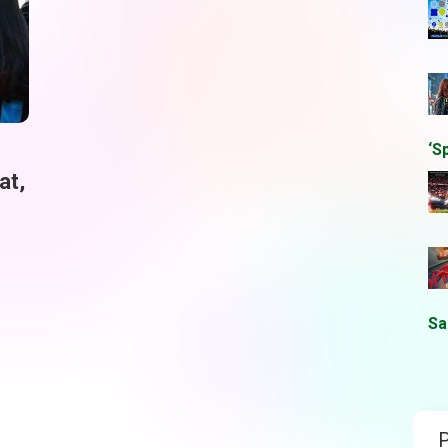
‘S
at,
Sa
P