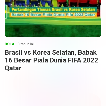
BOLA
3 tahun lalu
Brasil vs Korea Selatan, Babak
16 Besar Piala Dunia FIFA 2022
Qatar