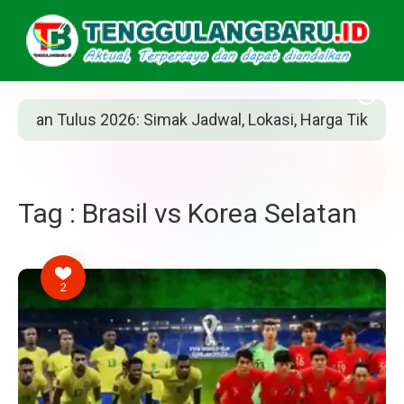
n Tulus 2026: Simak Jadwal, Lokasi, Harga Tiket, dan Car
Tag : Brasil vs Korea Selatan
2