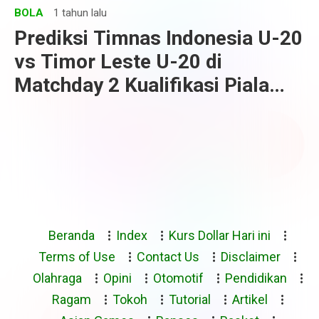
BOLA
1 tahun lalu
Prediksi Timnas Indonesia U-20
vs Timor Leste U-20 di
Matchday 2 Kualifikasi Piala
Asia U-20 2025
Beranda
Index
Kurs Dollar Hari ini
Terms of Use
Contact Us
Disclaimer
Olahraga
Opini
Otomotif
Pendidikan
Ragam
Tokoh
Tutorial
Artikel