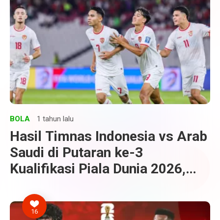
BOLA
1 tahun lalu
Hasil Timnas Indonesia vs Arab
Saudi di Putaran ke-3
Kualifikasi Piala Dunia 2026,
Garuda Naik Posisi Klasemen
16