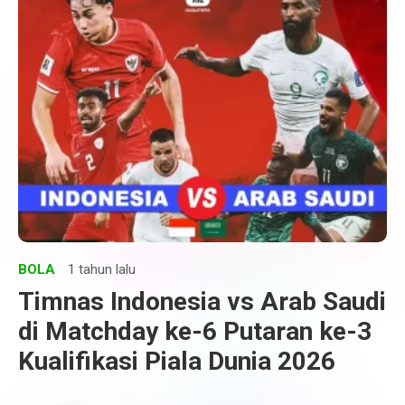
BOLA
1 tahun lalu
Timnas Indonesia vs Arab Saudi
di Matchday ke-6 Putaran ke-3
Kualifikasi Piala Dunia 2026