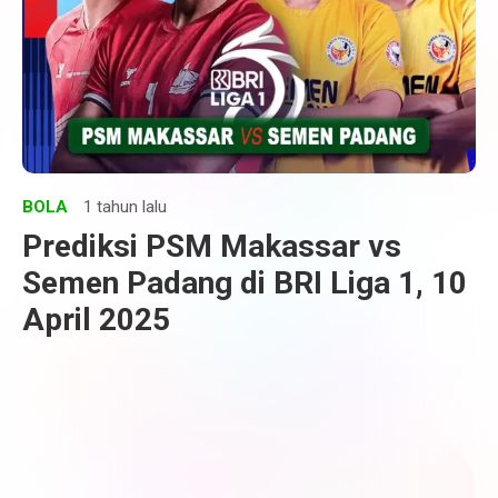
BOLA
1 tahun lalu
Prediksi PSM Makassar vs
Semen Padang di BRI Liga 1, 10
April 2025