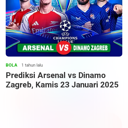
BOLA
1 tahun lalu
Prediksi Arsenal vs Dinamo
Zagreb, Kamis 23 Januari 2025