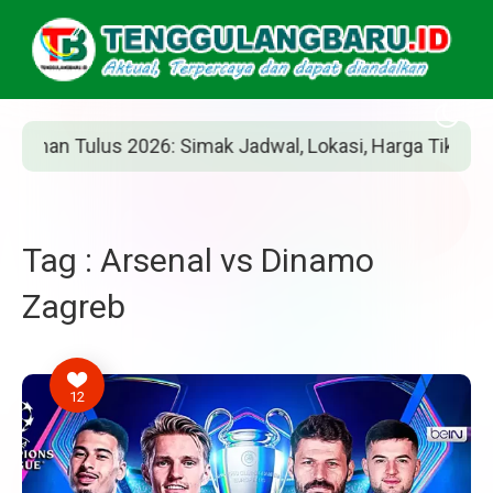
an Tulus 2026: Simak Jadwal, Lokasi, Harga Tiket, dan Ca
Tag : Arsenal vs Dinamo
Zagreb
12