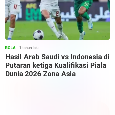
BOLA
1 tahun lalu
Hasil Arab Saudi vs Indonesia di
Putaran ketiga Kualifikasi Piala
Dunia 2026 Zona Asia