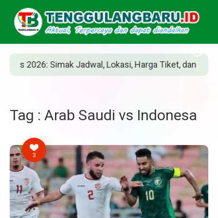
 2026: Simak Jadwal, Lokasi, Harga Tiket, dan Cara Belin
Tag : Arab Saudi vs Indonesa
3