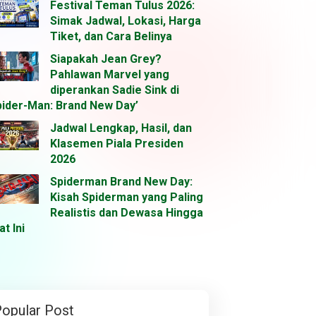
Festival Teman Tulus 2026:
Simak Jadwal, Lokasi, Harga
Tiket, dan Cara Belinya
Siapakah Jean Grey?
Pahlawan Marvel yang
diperankan Sadie Sink di
pider-Man: Brand New Day’
Jadwal Lengkap, Hasil, dan
Klasemen Piala Presiden
2026
Spiderman Brand New Day:
Kisah Spiderman yang Paling
Realistis dan Dewasa Hingga
at Ini
opular Post