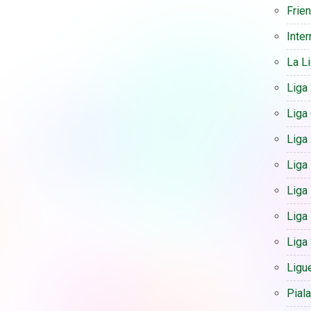
Frie
Inter
La L
Liga
Liga
Liga
Liga 
Liga
Liga
Liga
Ligu
Pial