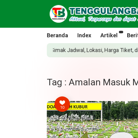
Beranda
Index
Artikel
Beri
kasi, Harga Tiket, dan Cara Belinya
Siapaka
Tag : Amalan Masuk
10